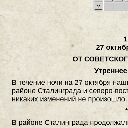
1
27 октяб
ОТ СОВЕТСКО
Утреннее
В течение ночи на 27 октября наш
районе Сталинграда и северо-вос
никаких изменений не произошло.
*
В районе Сталинграда продолжали