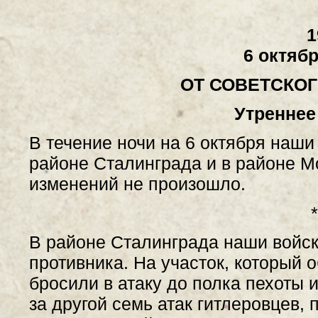
1
6 октябр
ОТ СОВЕТСКО
Утреннее
В течение ночи на 6 октября наши
районе Сталинграда и в районе М
изменений не произошло.
*
В районе Сталинграда наши войск
противника. На участок, который 
бросили в атаку до полка пехоты 
за другой семь атак гитлеровцев,