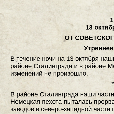
1
13 октяб
ОТ СОВЕТСКО
Утреннее
В течение ночи на 13 октября наш
районе Сталинграда и в районе М
изменений не произошло.
*
В районе Сталинграда наши части
Немецкая пехота пыталась прорва
заводов в северо-западной части 