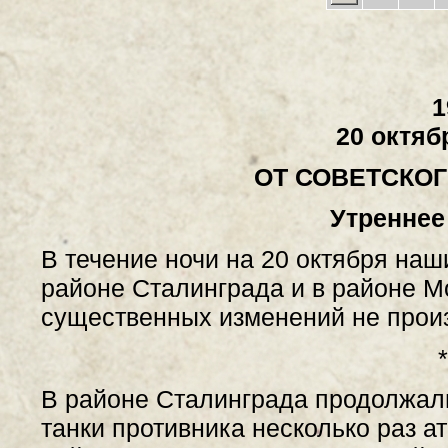
1
20 октяб
ОТ СОВЕТСКО
Утреннее
В течение ночи на 20 октября наш
районе Сталинграда и в районе М
существенных изменений не прои
*
В районе Сталинграда продолжали
танки противника несколько раз а