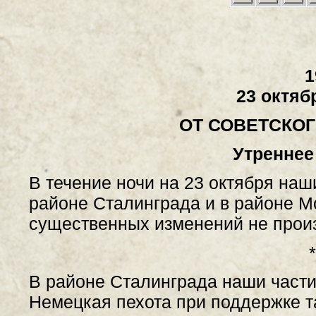
1
23 октяб
ОТ СОВЕТСКО
Утреннее
В течение ночи на 23 октября наш
районе Сталинграда и в районе М
существенных изменений не прои
*
В районе Сталинграда наши части
Немецкая пехота при поддержке т