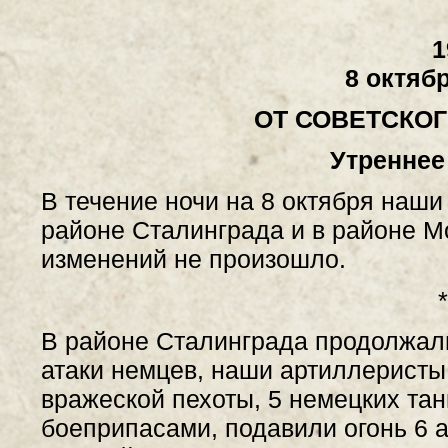
1
8 октябр
ОТ СОВЕТСКО
Утреннее
В течение ночи на 8 октября наши
районе Сталинграда и в районе М
изменений не произошло.
*
В районе Сталинграда продолжал
атаки немцев, наши артиллеристы
вражеской пехоты, 5 немецких тан
боеприпасами, подавили огонь 6 