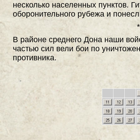
несколько населенных пунктов. Г
оборонительного рубежа и понесл
*
В районе среднего Дона наши вой
частью сил вели бои по уничтоже
противника.