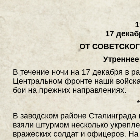
1
17 декаб
ОТ СОВЕТСКО
Утреннее
В течение ночи на 17 декабря в р
Центральном фронте наши войска
бои на прежних направлениях.
*
В заводском районе Сталинграда
взяли штурмом несколько укрепле
вражеских солдат и офицеров. На