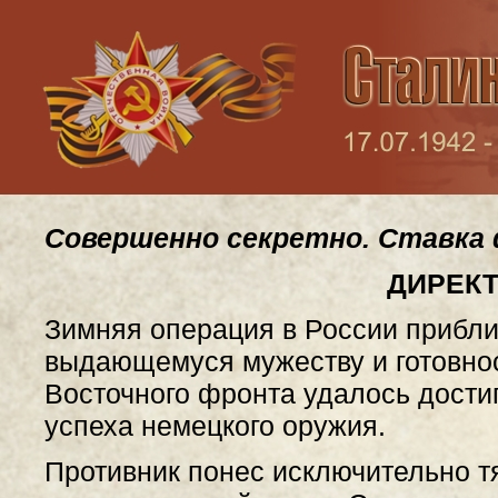
Совершенно секретно. Ставка ф
ДИРЕКТ
Зимняя операция в России прибли
выдающемуся мужеству и готовнос
Восточного фронта удалось дости
успеха немецкого оружия.
Противник понес исключительно т