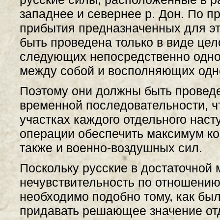
западнее и севернее р. Дон. По п
прибытия предназначенных для эт
быть проведена только в виде цел
следующих непосредственно одно 
между собой и восполняющих одно
Поэтому они должны быть проведен
временной последовательности, 
участках каждого отдельного наст
операции обеспечить максимум ко
также и военно-воздушных сил.
Поскольку русские в достаточной
нечувствительность по отношению
необходимо подобно тому, как был
придавать решающее значение от