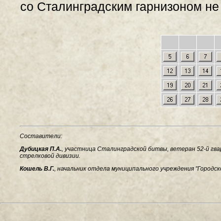
со Сталинградским гарнизоном н
Составители:
Дубицкая П.А.
, участница Сталинградской битвы, ветеран 52-й гва
стрелковой дивизии.
Кошель В.Г.
, начальник отдела муниципального учреждения "Городс