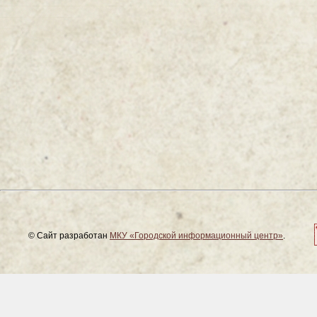
© Сайт разработан
МКУ «Городской информационный центр»
.