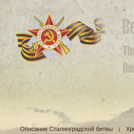
Описание Сталинградской битвы
Хр
|